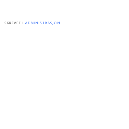
SKREVET I
ADMINISTRASJON