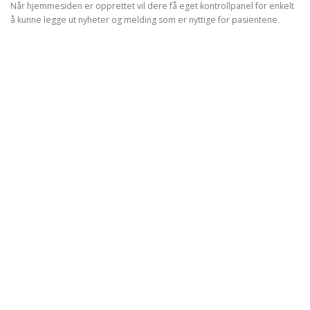
Når hjemmesiden er opprettet vil dere få eget kontrollpanel for enkelt
å kunne legge ut nyheter og melding som er nyttige for pasientene.